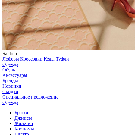
Santoni
Лоферы
Кроссовки
Кеды
Туфли
Одежда
Обувь
Аксессуары
Бренды
Новинки
Скидки
Специальное предложение
Одежда
Брюки
Джинсы
Жилетки
Костюмы
Пальто