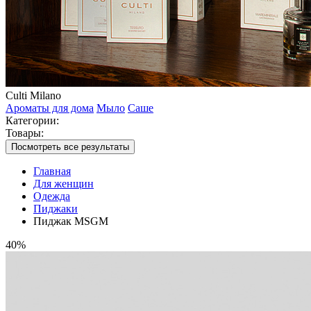
Culti Milano
Ароматы для дома
Мыло
Саше
Категории:
Товары:
Посмотреть все результаты
Главная
Для женщин
Одежда
Пиджаки
Пиджак MSGM
40%