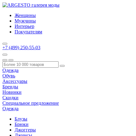
Женщины
Мужчины
Интерьер
Покупателям
+7 (499) 250-55-03
Одежда
Обувь
Аксессуары
Бренды
Новинки
Скидки
Специальное предложение
Одежда
Блузы
Брюки
Джоггеры
Джинсы