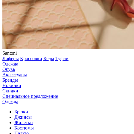
Santoni
Лоферы
Кроссовки
Кеды
Туфли
Одежда
Обувь
Аксессуары
Бренды
Новинки
Скидки
Специальное предложение
Одежда
Брюки
Джинсы
Жилетки
Костюмы
Пальто