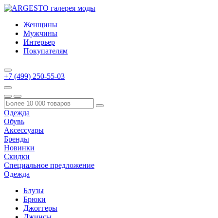
Женщины
Мужчины
Интерьер
Покупателям
+7 (499) 250-55-03
Одежда
Обувь
Аксессуары
Бренды
Новинки
Скидки
Специальное предложение
Одежда
Блузы
Брюки
Джоггеры
Джинсы