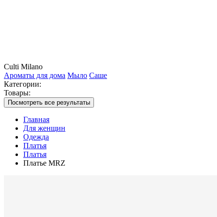
Culti Milano
Ароматы для дома
Мыло
Саше
Категории:
Товары:
Посмотреть все результаты
Главная
Для женщин
Одежда
Платья
Платья
Платье MRZ