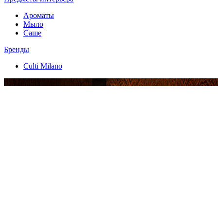
Ароматы
Мыло
Саше
Бренды
Culti Milano