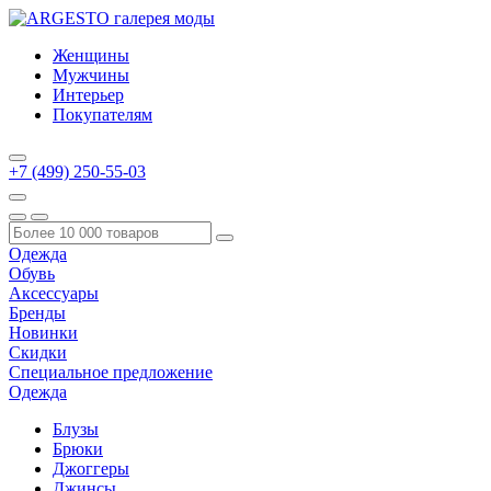
Женщины
Мужчины
Интерьер
Покупателям
+7 (499) 250-55-03
Одежда
Обувь
Аксессуары
Бренды
Новинки
Скидки
Специальное предложение
Одежда
Блузы
Брюки
Джоггеры
Джинсы