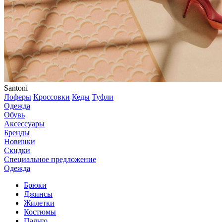
Santoni
Лоферы
Кроссовки
Кеды
Туфли
Одежда
Обувь
Аксессуары
Бренды
Новинки
Скидки
Специальное предложение
Одежда
Брюки
Джинсы
Жилетки
Костюмы
Пальто