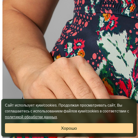
Сайт использует куки/cookies. Продолжая просматривать сайт, Вы
соглашаетесь с использованием файлов куки/cookies в соответствии с
политикой обработки данных
.
Хорошо