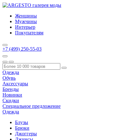
Женщины
Мужчины
Интерьер
Покупателям
+7 (499) 250-55-03
Одежда
Обувь
Аксессуары
Бренды
Новинки
Скидки
Специальное предложение
Одежда
Блузы
Брюки
Джоггеры
Джинсы