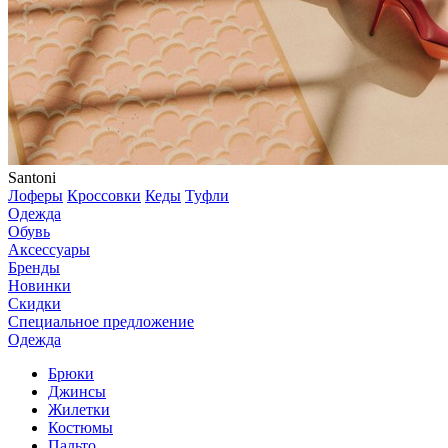
Santoni
Лоферы
Кроссовки
Кеды
Туфли
Одежда
Обувь
Аксессуары
Бренды
Новинки
Скидки
Специальное предложение
Одежда
Брюки
Джинсы
Жилетки
Костюмы
Пальто