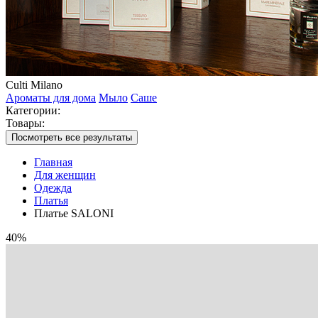
Culti Milano
Ароматы для дома
Мыло
Саше
Категории:
Товары:
Посмотреть все результаты
Главная
Для женщин
Одежда
Платья
Платье SALONI
40%