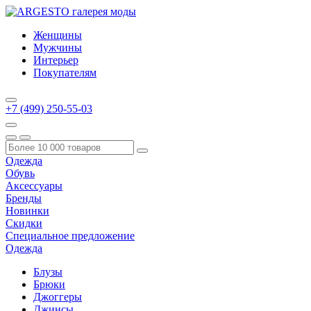
Женщины
Мужчины
Интерьер
Покупателям
+7 (499) 250-55-03
Одежда
Обувь
Аксессуары
Бренды
Новинки
Скидки
Специальное предложение
Одежда
Блузы
Брюки
Джоггеры
Джинсы