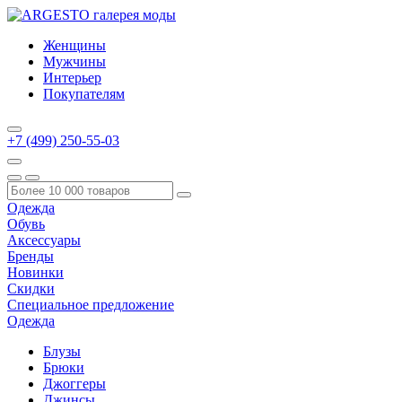
Женщины
Мужчины
Интерьер
Покупателям
+7 (499) 250-55-03
Одежда
Обувь
Аксессуары
Бренды
Новинки
Скидки
Специальное предложение
Одежда
Блузы
Брюки
Джоггеры
Джинсы