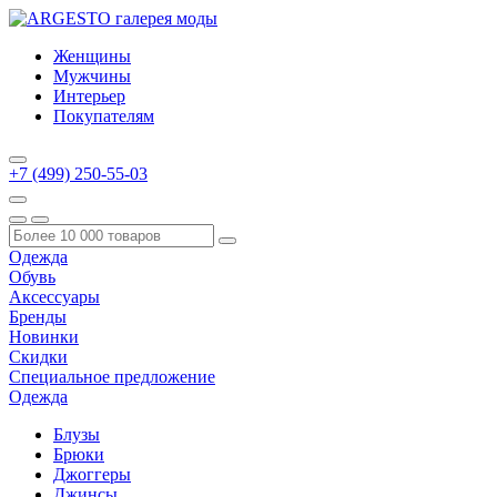
Женщины
Мужчины
Интерьер
Покупателям
+7 (499) 250-55-03
Одежда
Обувь
Аксессуары
Бренды
Новинки
Скидки
Специальное предложение
Одежда
Блузы
Брюки
Джоггеры
Джинсы