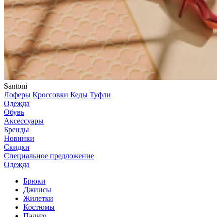
Santoni
Лоферы
Кроссовки
Кеды
Туфли
Одежда
Обувь
Аксессуары
Бренды
Новинки
Скидки
Специальное предложение
Одежда
Брюки
Джинсы
Жилетки
Костюмы
Пальто