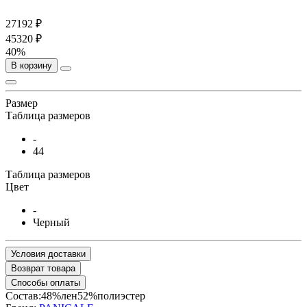
27192 ₽
45320 ₽
40%
В корзину
Размер
Таблица размеров
-
44
Таблица размеров
Цвет
-
Черный
Условия доставки
Возврат товара
Способы оплаты
Состав:48%лен52%полиэстер