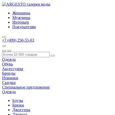
Женщины
Мужчины
Интерьер
Покупателям
+7 (499) 250-55-03
Одежда
Обувь
Аксессуары
Бренды
Новинки
Скидки
Специальное предложение
Одежда
Блузы
Брюки
Джоггеры
Джинсы