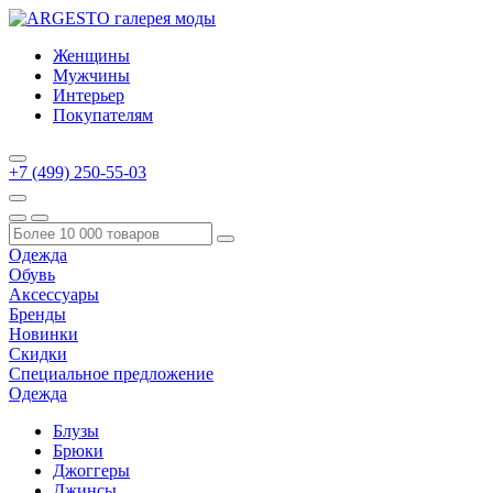
Женщины
Мужчины
Интерьер
Покупателям
+7 (499) 250-55-03
Одежда
Обувь
Аксессуары
Бренды
Новинки
Скидки
Специальное предложение
Одежда
Блузы
Брюки
Джоггеры
Джинсы