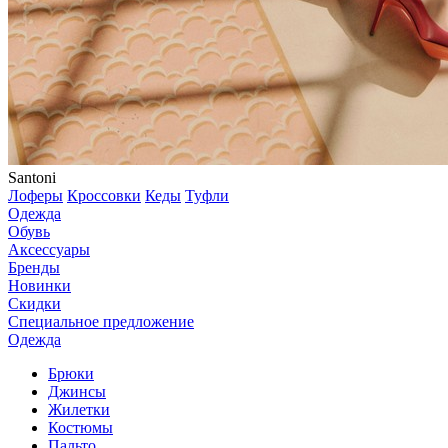
Santoni
Лоферы
Кроссовки
Кеды
Туфли
Одежда
Обувь
Аксессуары
Бренды
Новинки
Скидки
Специальное предложение
Одежда
Брюки
Джинсы
Жилетки
Костюмы
Пальто