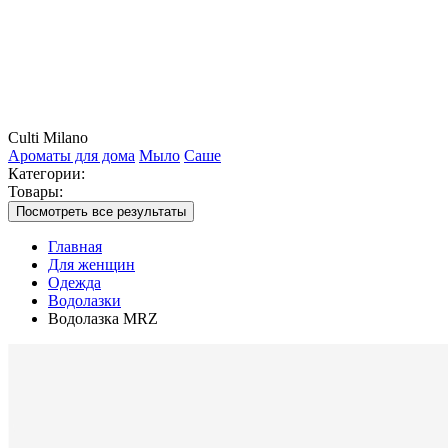
Culti Milano
Ароматы для дома
Мыло
Саше
Категории:
Товары:
Посмотреть все результаты
Главная
Для женщин
Одежда
Водолазки
Водолазка MRZ