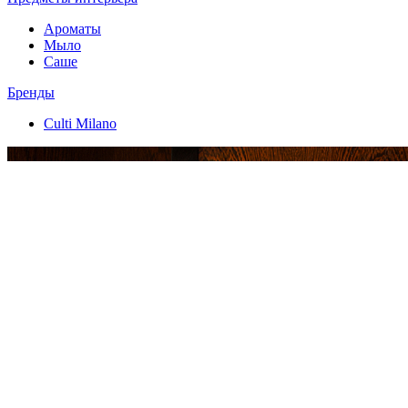
Ароматы
Мыло
Саше
Бренды
Culti Milano