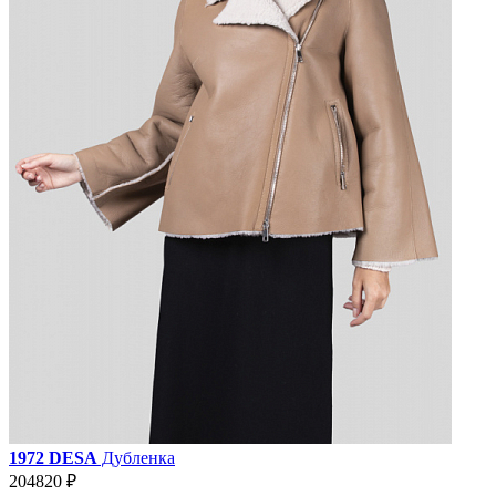
1972 DESA
Дубленка
204820 ₽