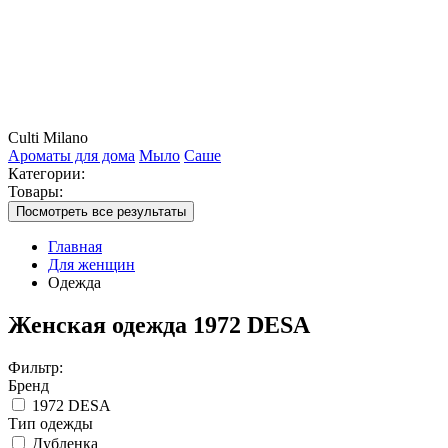
Culti Milano
Ароматы для дома
Мыло
Саше
Категории:
Товары:
Посмотреть все результаты
Главная
Для женщин
Одежда
Женская одежда 1972 DESA
Фильтр:
Бренд
1972 DESA
Тип одежды
Дубленка