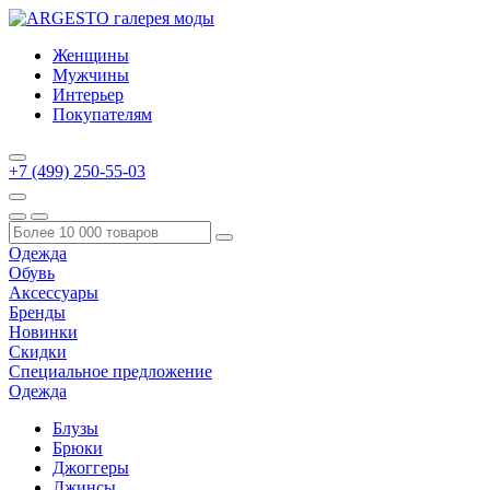
Женщины
Мужчины
Интерьер
Покупателям
+7 (499) 250-55-03
Одежда
Обувь
Аксессуары
Бренды
Новинки
Скидки
Специальное предложение
Одежда
Блузы
Брюки
Джоггеры
Джинсы