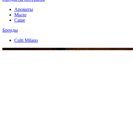
Ароматы
Мыло
Саше
Бренды
Culti Milano