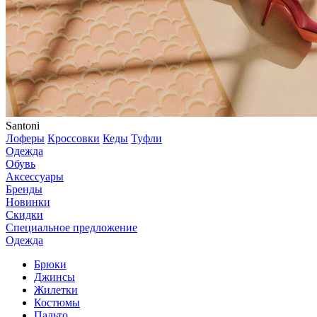
Santoni
Лоферы
Кроссовки
Кеды
Туфли
Одежда
Обувь
Аксессуары
Бренды
Новинки
Скидки
Специальное предложение
Одежда
Брюки
Джинсы
Жилетки
Костюмы
Пальто