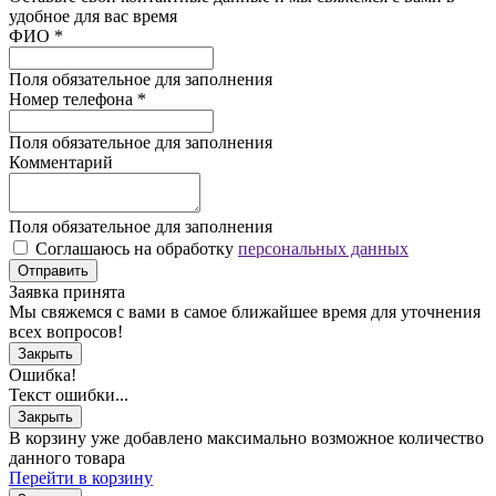
удобное для вас время
ФИО
*
Поля обязательное для заполнения
Номер телефона
*
Поля обязательное для заполнения
Комментарий
Поля обязательное для заполнения
Соглашаюсь на обработку
персональных данных
Отправить
Заявка принята
Мы свяжемся с вами в самое ближайшее время для уточнения
всех вопросов!
Закрыть
Ошибка!
Текст ошибки...
Закрыть
В корзину уже добавлено максимально возможное количество
данного товара
Перейти в корзину