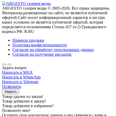
ARGESTO галерея моды © 2005-2026. Все права защищены.
Материалы,размещенные на сайте, не являются публичной
офертой.Сайт носит информационный характер и ни при
каких условиях не является публичной офертой, которая
определяется положениями Статьи 437 (ч.2) Гражданского
кодекса РФ. R.RU
Правила продажи
Политика конфидециальности
Согласие на обработку персональных данных
Согласие на получение рассылок
Задать вопрос
Написать в MAX
Написать в WhatsApp
Написать в Telegram
Позвонить
Закрыть
Товар удален из заказа!
Товар добавлен к заказу!
Товар добавлен в избранное!
Позвоните мне!
Оставьте свои контактные данные и мы свяжемся с вами в