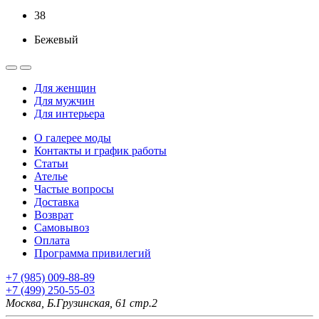
38
Бежевый
Для женщин
Для мужчин
Для интерьера
О галерее моды
Контакты и график работы
Статьи
Ателье
Частые вопросы
Доставка
Возврат
Самовывоз
Оплата
Программа привилегий
+7 (985) 009-88-89
+7 (499) 250-55-03
Москва, Б.Грузинская, 61 стр.2