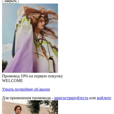
Закрыть
Промокод 10% на первую покупку
WELCOME
Узнать подробнее об акции
Для применения промокода -
зарегистрируйтесть
или
войдите