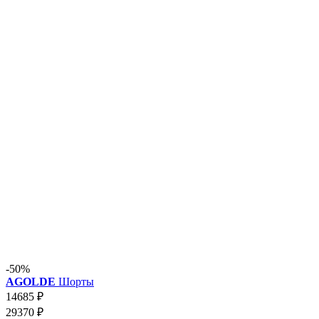
-50%
AGOLDE
Шорты
14685 ₽
29370 ₽