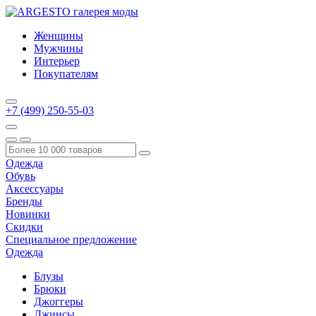
Женщины
Мужчины
Интерьер
Покупателям
+7 (499) 250-55-03
Одежда
Обувь
Аксессуары
Бренды
Новинки
Скидки
Специальное предложение
Одежда
Блузы
Брюки
Джоггеры
Джинсы