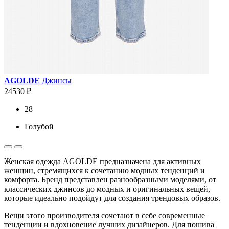
AGOLDE
Джинсы
24530 ₽
28
Голубой
Женская одежда AGOLDE предназначена для активных
женщин, стремящихся к сочетанию модных тенденций и
комфорта. Бренд представлен разнообразными моделями, от
классических джинсов до модных и оригинальных вещей,
которые идеально подойдут для создания трендовых образов.
Вещи этого производителя сочетают в себе современные
тенденции и вдохновение лучших дизайнеров. Для пошива