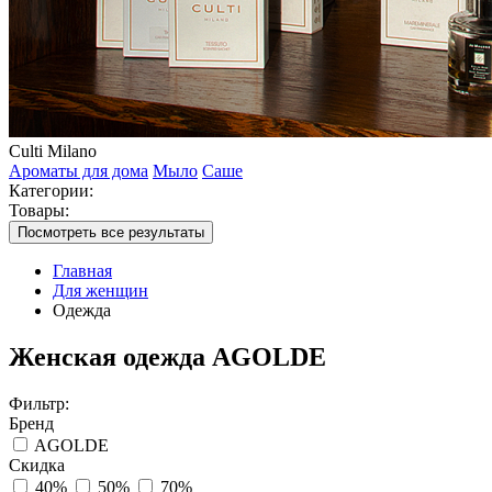
Culti Milano
Ароматы для дома
Мыло
Саше
Категории:
Товары:
Посмотреть все результаты
Главная
Для женщин
Одежда
Женская одежда AGOLDE
Фильтр:
Бренд
AGOLDE
Скидка
40%
50%
70%