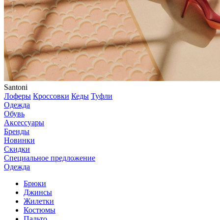
Santoni
Лоферы
Кроссовки
Кеды
Туфли
Одежда
Обувь
Аксессуары
Бренды
Новинки
Скидки
Специальное предложение
Одежда
Брюки
Джинсы
Жилетки
Костюмы
Пальто