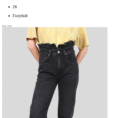
26
Голубой