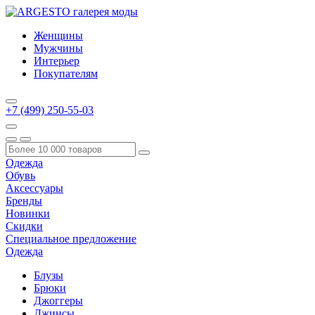
Женщины
Мужчины
Интерьер
Покупателям
+7 (499) 250-55-03
Одежда
Обувь
Аксессуары
Бренды
Новинки
Скидки
Специальное предложение
Одежда
Блузы
Брюки
Джоггеры
Джинсы