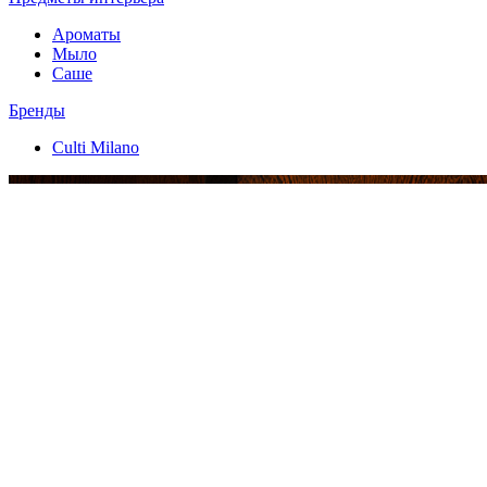
Ароматы
Мыло
Саше
Бренды
Culti Milano