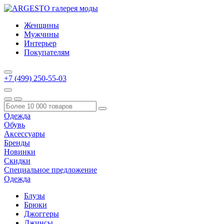
Женщины
Мужчины
Интерьер
Покупателям
+7 (499) 250-55-03
Одежда
Обувь
Аксессуары
Бренды
Новинки
Скидки
Специальное предложение
Одежда
Блузы
Брюки
Джоггеры
Джинсы