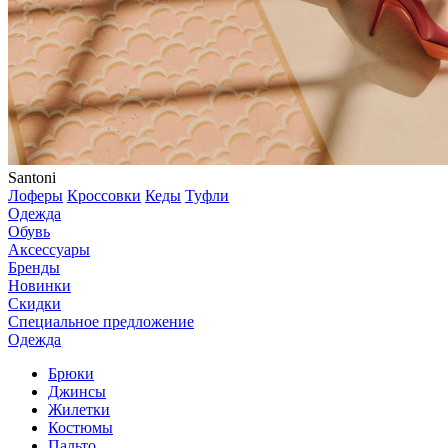
Santoni
Лоферы
Кроссовки
Кеды
Туфли
Одежда
Обувь
Аксессуары
Бренды
Новинки
Скидки
Специальное предложение
Одежда
Брюки
Джинсы
Жилетки
Костюмы
Пальто