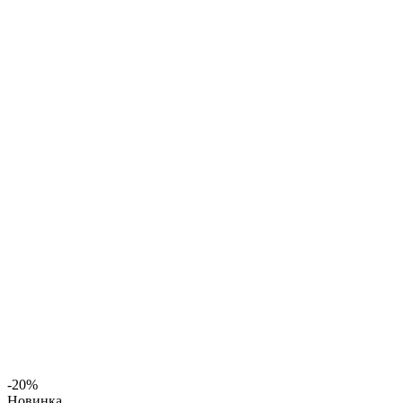
-20%
Новинка