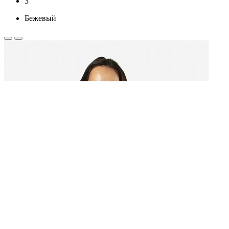
3
Бежевый