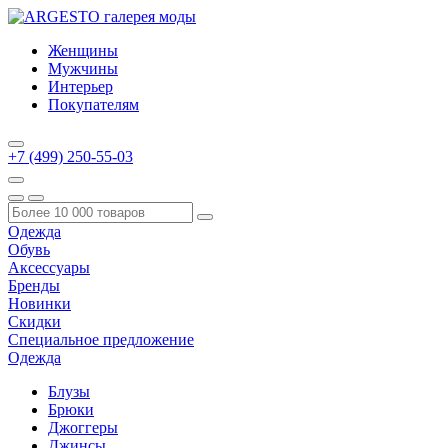
Женщины
Мужчины
Интерьер
Покупателям
+7 (499) 250-55-03
Одежда
Обувь
Аксессуары
Бренды
Новинки
Скидки
Специальное предложение
Одежда
Блузы
Брюки
Джоггеры
Джинсы