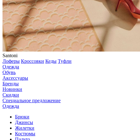
Santoni
Лоферы
Кроссовки
Кеды
Туфли
Одежда
Обувь
Аксессуары
Бренды
Новинки
Скидки
Специальное предложение
Одежда
Брюки
Джинсы
Жилетки
Костюмы
Пальто