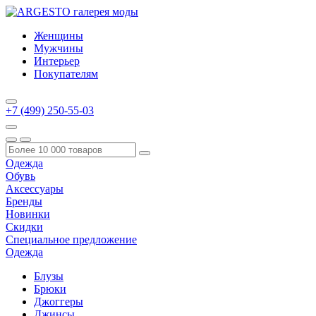
Женщины
Мужчины
Интерьер
Покупателям
+7 (499) 250-55-03
Одежда
Обувь
Аксессуары
Бренды
Новинки
Скидки
Специальное предложение
Одежда
Блузы
Брюки
Джоггеры
Джинсы