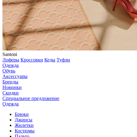
Santoni
Лоферы
Кроссовки
Кеды
Туфли
Одежда
Обувь
Аксессуары
Бренды
Новинки
Скидки
Специальное предложение
Одежда
Брюки
Джинсы
Жилетки
Костюмы
Пальто