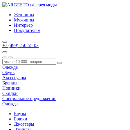
Женщины
Мужчины
Интерьер
Покупателям
+7 (499) 250-55-03
Одежда
Обувь
Аксессуары
Бренды
Новинки
Скидки
Специальное предложение
Одежда
Блузы
Брюки
Джоггеры
Джинсы