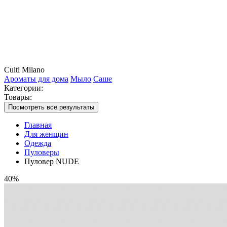
Culti Milano
Ароматы для дома
Мыло
Саше
Категории:
Товары:
Посмотреть все результаты
Главная
Для женщин
Одежда
Пуловеры
Пуловер NUDE
40%