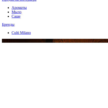
Ароматы
Мыло
Саше
Бренды
Culti Milano