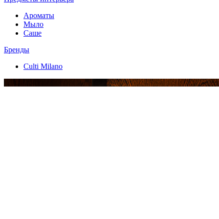
Ароматы
Мыло
Саше
Бренды
Culti Milano