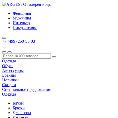
Женщины
Мужчины
Интерьер
Покупателям
+7 (499) 250-55-03
Одежда
Обувь
Аксессуары
Бренды
Новинки
Скидки
Специальное предложение
Одежда
Блузы
Брюки
Джоггеры
Джинсы