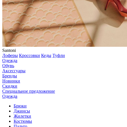
Santoni
Лоферы
Кроссовки
Кеды
Туфли
Одежда
Обувь
Аксессуары
Бренды
Новинки
Скидки
Специальное предложение
Одежда
Брюки
Джинсы
Жилетки
Костюмы
Пальто