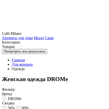
Culti Milano
Ароматы для дома
Мыло
Саше
Категории:
Товары:
Посмотреть все результаты
Главная
Для женщин
Одежда
Женская одежда DROMe
Фильтр:
Бренд
DROMe
Скидка
50%
60%