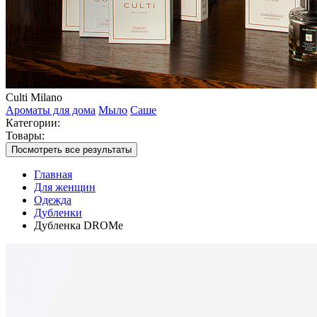
Culti Milano
Ароматы для дома
Мыло
Саше
Категории:
Товары:
Посмотреть все результаты
Главная
Для женщин
Одежда
Дубленки
Дубленка DROMe