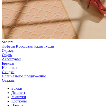
Santoni
Лоферы
Кроссовки
Кеды
Туфли
Одежда
Обувь
Аксессуары
Бренды
Новинки
Скидки
Специальное предложение
Одежда
Брюки
Джинсы
Жилетки
Костюмы
Пальто