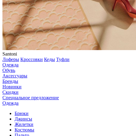
Santoni
Лоферы
Кроссовки
Кеды
Туфли
Одежда
Обувь
Аксессуары
Бренды
Новинки
Скидки
Специальное предложение
Одежда
Брюки
Джинсы
Жилетки
Костюмы
Пальто