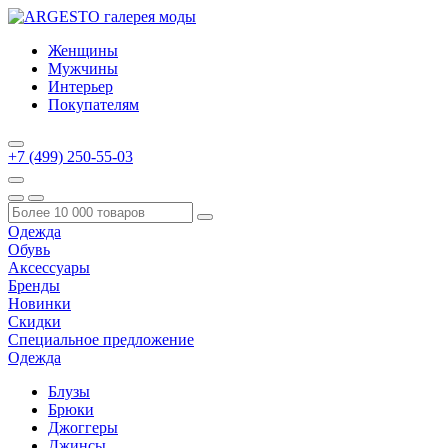
Женщины
Мужчины
Интерьер
Покупателям
+7 (499) 250-55-03
Одежда
Обувь
Аксессуары
Бренды
Новинки
Скидки
Специальное предложение
Одежда
Блузы
Брюки
Джоггеры
Джинсы