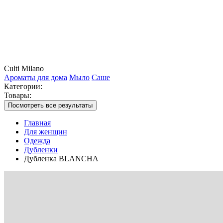
Culti Milano
Ароматы для дома
Мыло
Саше
Категории:
Товары:
Посмотреть все результаты
Главная
Для женщин
Одежда
Дубленки
Дубленка BLANCHA