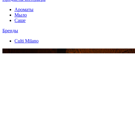
Ароматы
Мыло
Саше
Бренды
Culti Milano