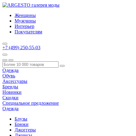
Женщины
Мужчины
Интерьер
Покупателям
+7 (499) 250-55-03
Одежда
Обувь
Аксессуары
Бренды
Новинки
Скидки
Специальное предложение
Одежда
Блузы
Брюки
Джоггеры
Джинсы