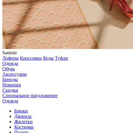
Santoni
Лоферы
Кроссовки
Кеды
Туфли
Одежда
Обувь
Аксессуары
Бренды
Новинки
Скидки
Специальное предложение
Одежда
Брюки
Джинсы
Жилетки
Костюмы
Пальто