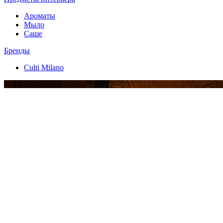
Ароматы
Мыло
Саше
Бренды
Culti Milano