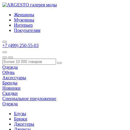
Женщины
Мужчины
Интерьер
Покупателям
+7 (499) 250-55-03
Одежда
Обувь
Аксессуары
Бренды
Новинки
Скидки
Специальное предложение
Одежда
Блузы
Брюки
Джоггеры
Джинсы