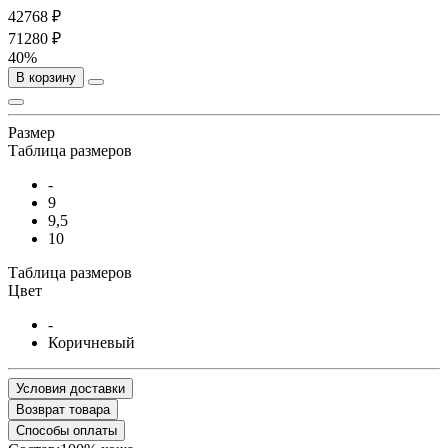
42768 ₽
71280 ₽
40%
В корзину
Размер
Таблица размеров
-
9
9,5
10
Таблица размеров
Цвет
-
Коричневый
Условия доставки
Возврат товара
Способы оплаты