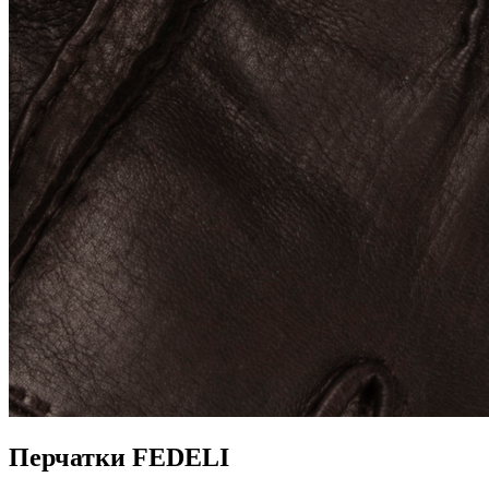
Перчатки FEDELI