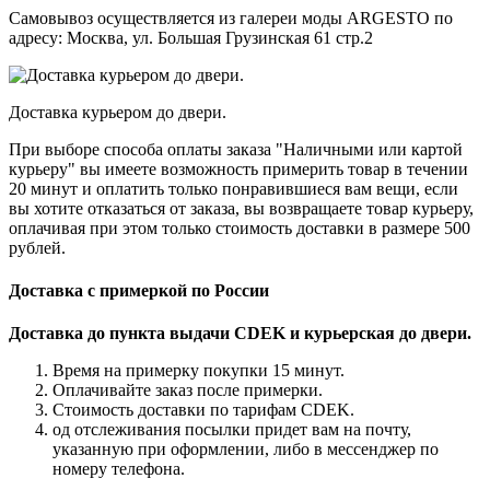
Самовывоз осуществляется из галереи моды ARGESTO по
адресу: Москва, ул. Большая Грузинская 61 стр.2
Доставка курьером до двери.
При выборе способа оплаты заказа "Наличными или картой
курьеру" вы имеете возможность примерить товар в течении
20 минут и оплатить только понравившиеся вам вещи, если
вы хотите отказаться от заказа, вы возвращаете товар курьеру,
оплачивая при этом только стоимость доставки в размере 500
рублей.
Доставка с примеркой по России
Доставка до пункта выдачи CDEK и курьерская до двери.
Время на примерку покупки 15 минут.
Оплачивайте заказ после примерки.
Стоимость доставки по тарифам CDEK.
од отслеживания посылки придет вам на почту,
указанную при оформлении, либо в мессенджер по
номеру телефона.