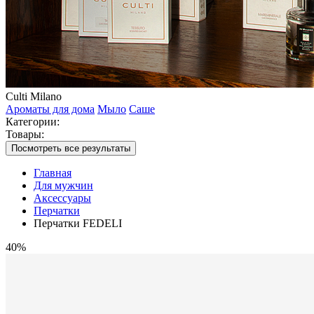
Culti Milano
Ароматы для дома
Мыло
Саше
Категории:
Товары:
Посмотреть все результаты
Главная
Для мужчин
Аксессуары
Перчатки
Перчатки FEDELI
40%