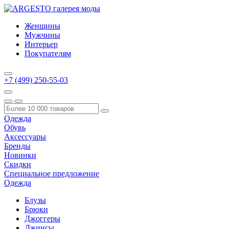
Женщины
Мужчины
Интерьер
Покупателям
+7 (499) 250-55-03
Одежда
Обувь
Аксессуары
Бренды
Новинки
Скидки
Специальное предложение
Одежда
Блузы
Брюки
Джоггеры
Джинсы