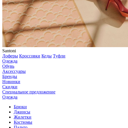
Santoni
Лоферы
Кроссовки
Кеды
Туфли
Одежда
Обувь
Аксессуары
Бренды
Новинки
Скидки
Специальное предложение
Одежда
Брюки
Джинсы
Жилетки
Костюмы
Пальто