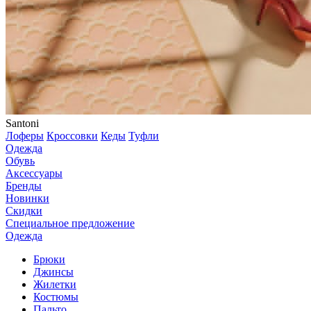
Santoni
Лоферы
Кроссовки
Кеды
Туфли
Одежда
Обувь
Аксессуары
Бренды
Новинки
Скидки
Специальное предложение
Одежда
Брюки
Джинсы
Жилетки
Костюмы
Пальто