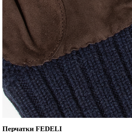
Перчатки FEDELI