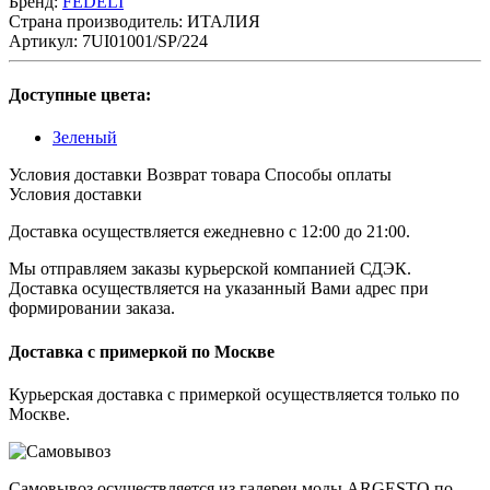
Бренд:
FEDELI
Страна производитель:
ИТАЛИЯ
Артикул:
7UI01001/SP/224
Доступные цвета:
Зеленый
Условия доставки
Возврат товара
Cпособы оплаты
Условия доставки
Доставка осуществляется ежедневно с 12:00 до 21:00.
Мы отправляем заказы курьерской компанией СДЭК.
Доставка осуществляется на указанный Вами адрес при
формировании заказа.
Доставка с примеркой по Москве
Курьерская доставка с примеркой осуществляется только по
Москве.
Самовывоз осуществляется из галереи моды ARGESTO по