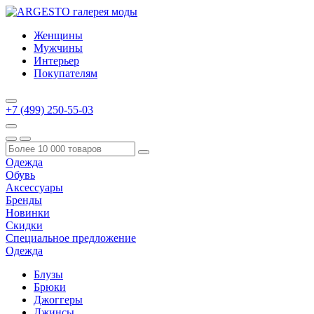
Женщины
Мужчины
Интерьер
Покупателям
+7 (499) 250-55-03
Одежда
Обувь
Аксессуары
Бренды
Новинки
Скидки
Специальное предложение
Одежда
Блузы
Брюки
Джоггеры
Джинсы