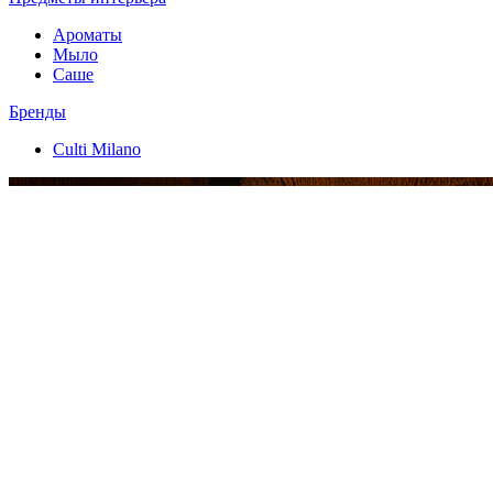
Ароматы
Мыло
Саше
Бренды
Culti Milano