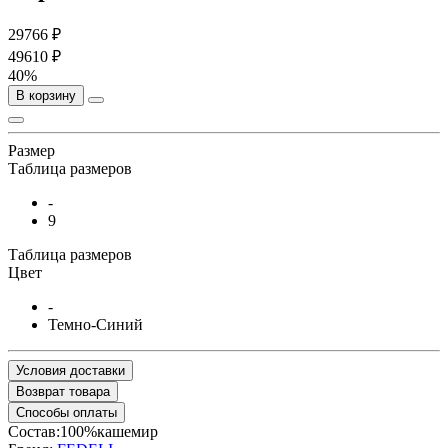
29766 ₽
49610 ₽
40%
В корзину
Размер
Таблица размеров
-
9
Таблица размеров
Цвет
-
Темно-Синий
Условия доставки
Возврат товара
Способы оплаты
Состав:100%кашемир