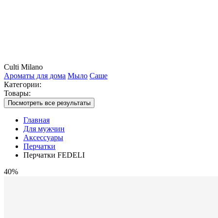
Culti Milano
Ароматы для дома
Мыло
Саше
Категории:
Товары:
Посмотреть все результаты
Главная
Для мужчин
Аксессуары
Перчатки
Перчатки FEDELI
40%