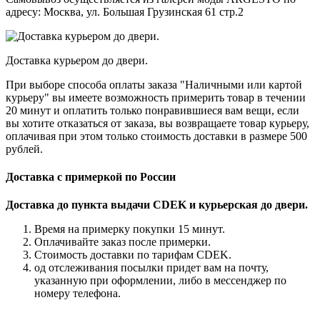
адресу: Москва, ул. Большая Грузинская 61 стр.2
Доставка курьером до двери.
При выборе способа оплаты заказа "Наличными или картой
курьеру" вы имеете возможность примерить товар в течении
20 минут и оплатить только понравившиеся вам вещи, если
вы хотите отказаться от заказа, вы возвращаете товар курьеру,
оплачивая при этом только стоимость доставки в размере 500
рублей.
Доставка с примеркой по России
Доставка до пункта выдачи CDEK и курьерская до двери.
Время на примерку покупки 15 минут.
Оплачивайте заказ после примерки.
Стоимость доставки по тарифам CDEK.
од отслеживания посылки придет вам на почту,
указанную при оформлении, либо в мессенджер по
номеру телефона.