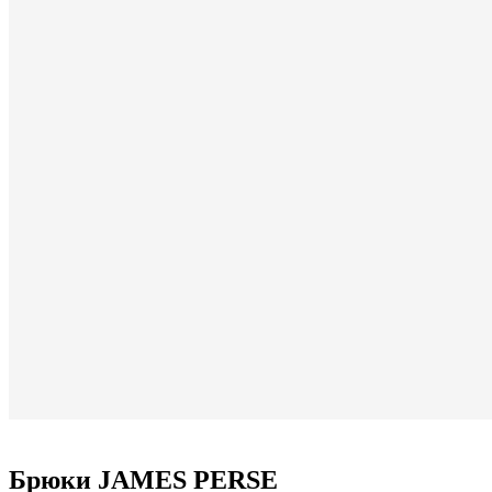
Брюки JAMES PERSE