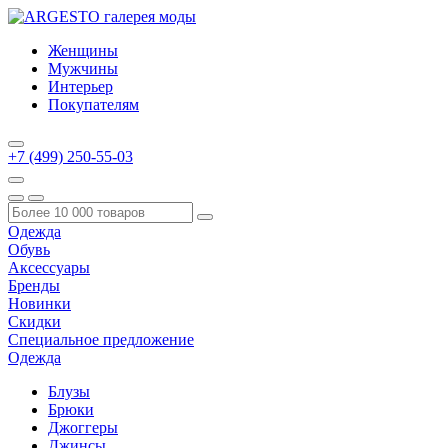
Женщины
Мужчины
Интерьер
Покупателям
+7 (499) 250-55-03
Одежда
Обувь
Аксессуары
Бренды
Новинки
Скидки
Специальное предложение
Одежда
Блузы
Брюки
Джоггеры
Джинсы