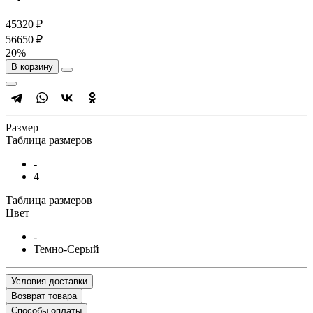
45320 ₽
56650 ₽
20%
В корзину
Размер
Таблица размеров
-
4
Таблица размеров
Цвет
-
Темно-Серый
Условия доставки
Возврат товара
Способы оплаты