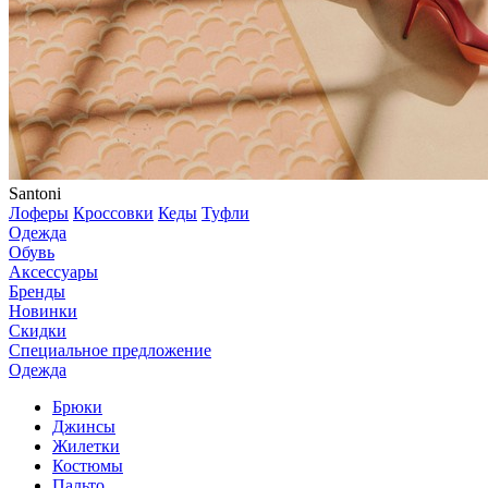
Santoni
Лоферы
Кроссовки
Кеды
Туфли
Одежда
Обувь
Аксессуары
Бренды
Новинки
Скидки
Специальное предложение
Одежда
Брюки
Джинсы
Жилетки
Костюмы
Пальто