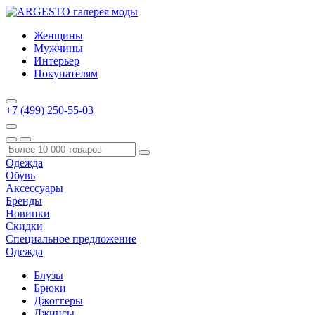
Женщины
Мужчины
Интерьер
Покупателям
+7 (499) 250-55-03
Одежда
Обувь
Аксессуары
Бренды
Новинки
Скидки
Специальное предложение
Одежда
Блузы
Брюки
Джоггеры
Джинсы