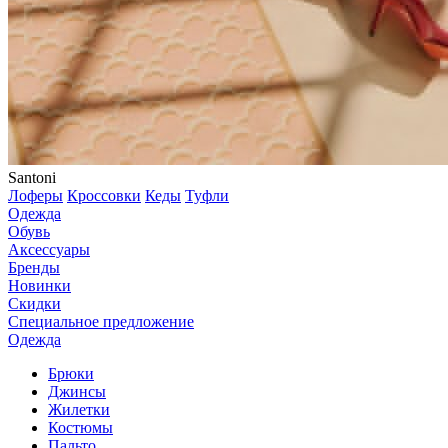
Santoni
Лоферы
Кроссовки
Кеды
Туфли
Одежда
Обувь
Аксессуары
Бренды
Новинки
Скидки
Специальное предложение
Одежда
Брюки
Джинсы
Жилетки
Костюмы
Пальто