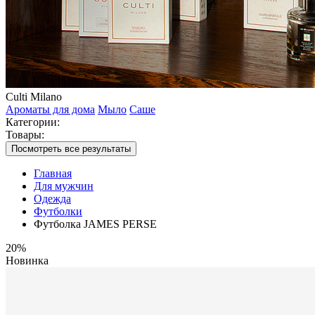
Culti Milano
Ароматы для дома
Мыло
Саше
Категории:
Товары:
Посмотреть все результаты
Главная
Для мужчин
Одежда
Футболки
Футболка JAMES PERSE
20%
Новинка