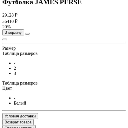
Футболка JAMES PERSE
29128 ₽
36410 ₽
20%
В корзину
Размер
Таблица размеров
-
2
3
Таблица размеров
Цвет
-
Белый
Условия доставки
Возврат товара