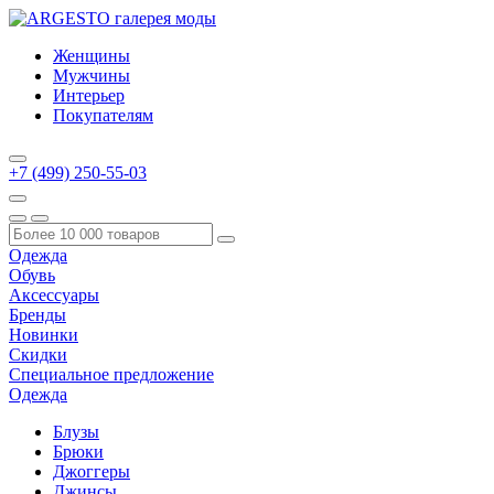
Женщины
Мужчины
Интерьер
Покупателям
+7 (499) 250-55-03
Одежда
Обувь
Аксессуары
Бренды
Новинки
Скидки
Специальное предложение
Одежда
Блузы
Брюки
Джоггеры
Джинсы