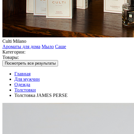
Culti Milano
Ароматы для дома
Мыло
Саше
Категории:
Товары:
Посмотреть все результаты
Главная
Для мужчин
Одежда
Толстовки
Толстовка JAMES PERSE