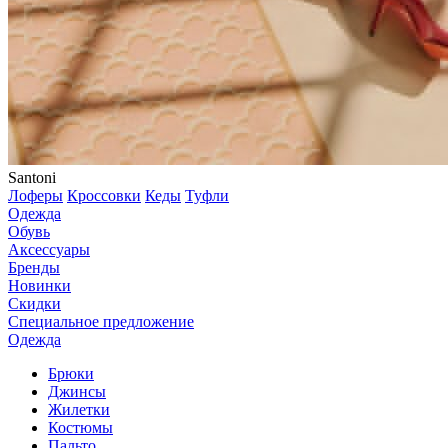
Santoni
Лоферы
Кроссовки
Кеды
Туфли
Одежда
Обувь
Аксессуары
Бренды
Новинки
Скидки
Специальное предложение
Одежда
Брюки
Джинсы
Жилетки
Костюмы
Пальто