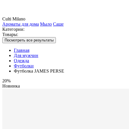
Culti Milano
Ароматы для дома
Мыло
Саше
Категории:
Товары:
Посмотреть все результаты
Главная
Для мужчин
Одежда
Футболки
Футболка JAMES PERSE
20%
Новинка