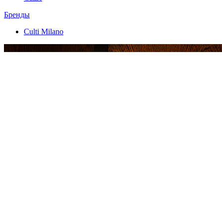
Бренды
Culti Milano