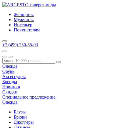
Женщины
Мужчины
Интерьер
Покупателям
+7 (499) 250-55-03
Одежда
Обувь
Аксессуары
Бренды
Новинки
Скидки
Специальное предложение
Одежда
Блузы
Брюки
Джоггеры
Джинсы