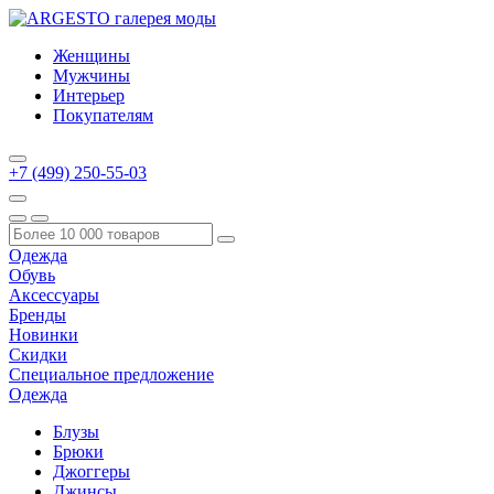
Женщины
Мужчины
Интерьер
Покупателям
+7 (499) 250-55-03
Одежда
Обувь
Аксессуары
Бренды
Новинки
Скидки
Специальное предложение
Одежда
Блузы
Брюки
Джоггеры
Джинсы