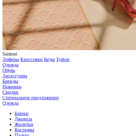
Santoni
Лоферы
Кроссовки
Кеды
Туфли
Одежда
Обувь
Аксессуары
Бренды
Новинки
Скидки
Специальное предложение
Одежда
Брюки
Джинсы
Жилетки
Костюмы
Пальто