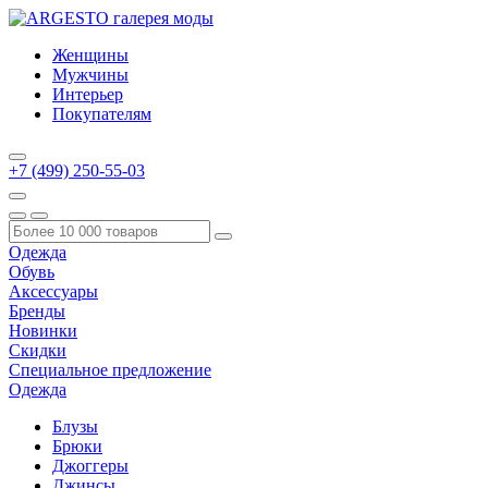
Женщины
Мужчины
Интерьер
Покупателям
+7 (499) 250-55-03
Одежда
Обувь
Аксессуары
Бренды
Новинки
Скидки
Специальное предложение
Одежда
Блузы
Брюки
Джоггеры
Джинсы