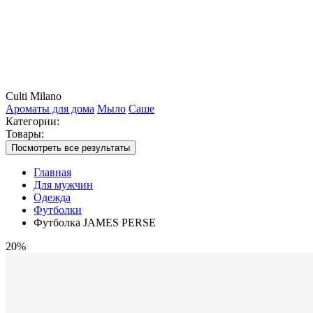
Culti Milano
Ароматы для дома
Мыло
Саше
Категории:
Товары:
Посмотреть все результаты
Главная
Для мужчин
Одежда
Футболки
Футболка JAMES PERSE
20%