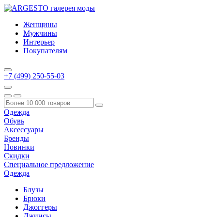
Женщины
Мужчины
Интерьер
Покупателям
+7 (499) 250-55-03
Одежда
Обувь
Аксессуары
Бренды
Новинки
Скидки
Специальное предложение
Одежда
Блузы
Брюки
Джоггеры
Джинсы