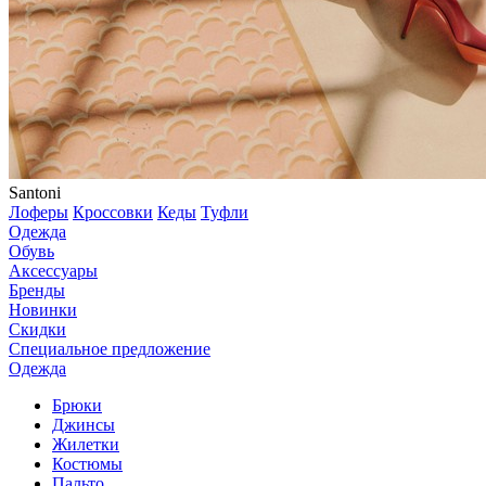
Santoni
Лоферы
Кроссовки
Кеды
Туфли
Одежда
Обувь
Аксессуары
Бренды
Новинки
Скидки
Специальное предложение
Одежда
Брюки
Джинсы
Жилетки
Костюмы
Пальто