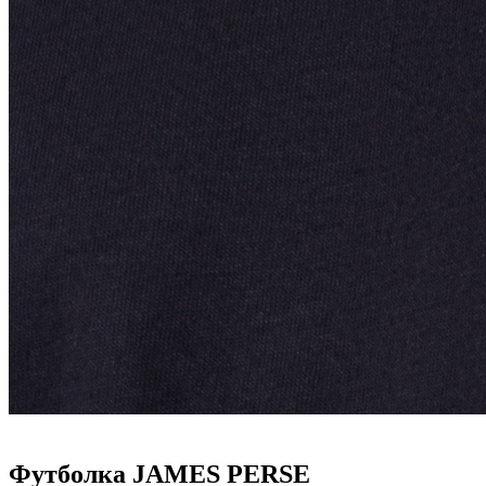
Футболка JAMES PERSE