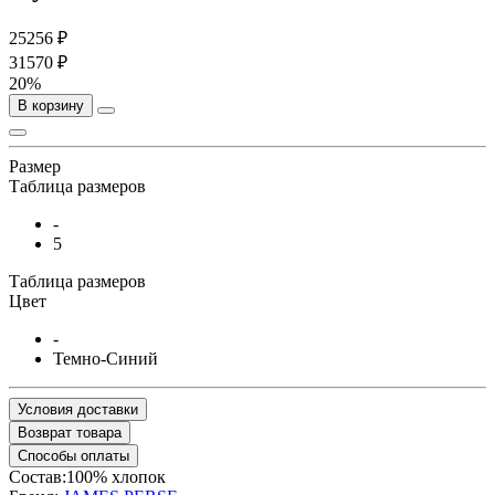
25256 ₽
31570 ₽
20%
В корзину
Размер
Таблица размеров
-
5
Таблица размеров
Цвет
-
Темно-Синий
Условия доставки
Возврат товара
Способы оплаты
Состав:100% хлопок