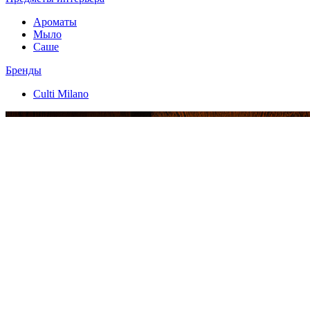
Ароматы
Мыло
Саше
Бренды
Culti Milano