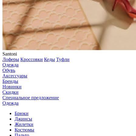
Santoni
Лоферы
Кроссовки
Кеды
Туфли
Одежда
Обувь
Аксессуары
Бренды
Новинки
Скидки
Специальное предложение
Одежда
Брюки
Джинсы
Жилетки
Костюмы
Пальто