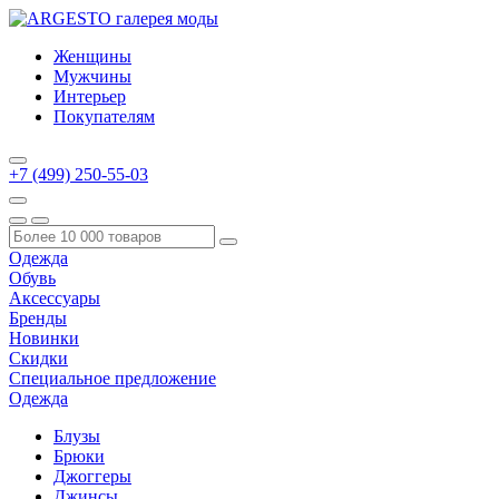
Женщины
Мужчины
Интерьер
Покупателям
+7 (499) 250-55-03
Одежда
Обувь
Аксессуары
Бренды
Новинки
Скидки
Специальное предложение
Одежда
Блузы
Брюки
Джоггеры
Джинсы