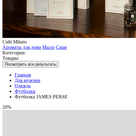
Culti Milano
Ароматы для дома
Мыло
Саше
Категории:
Товары:
Посмотреть все результаты
Главная
Для мужчин
Одежда
Футболки
Футболка JAMES PERSE
20%