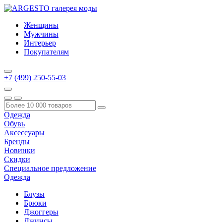
Женщины
Мужчины
Интерьер
Покупателям
+7 (499) 250-55-03
Одежда
Обувь
Аксессуары
Бренды
Новинки
Скидки
Специальное предложение
Одежда
Блузы
Брюки
Джоггеры
Джинсы