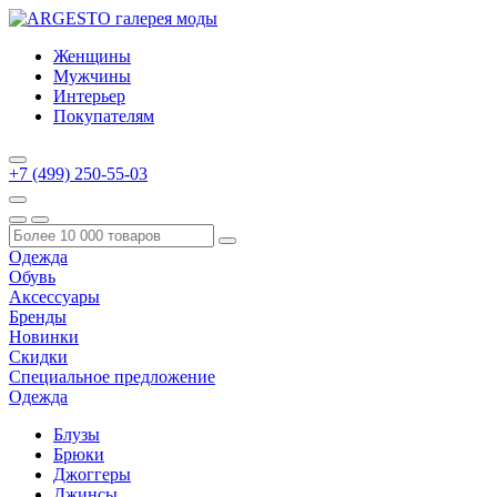
Женщины
Мужчины
Интерьер
Покупателям
+7 (499) 250-55-03
Одежда
Обувь
Аксессуары
Бренды
Новинки
Скидки
Специальное предложение
Одежда
Блузы
Брюки
Джоггеры
Джинсы