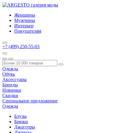
Женщины
Мужчины
Интерьер
Покупателям
+7 (499) 250-55-03
Одежда
Обувь
Аксессуары
Бренды
Новинки
Скидки
Специальное предложение
Одежда
Блузы
Брюки
Джоггеры
Джинсы