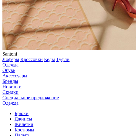
Santoni
Лоферы
Кроссовки
Кеды
Туфли
Одежда
Обувь
Аксессуары
Бренды
Новинки
Скидки
Специальное предложение
Одежда
Брюки
Джинсы
Жилетки
Костюмы
Пальто