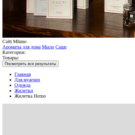
Culti Milano
Ароматы для дома
Мыло
Саше
Категории:
Товары:
Посмотреть все результаты
Главная
Для мужчин
Одежда
Жилетки
Жилетка Herno