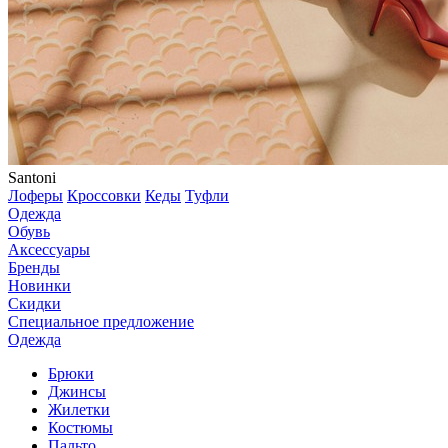
Santoni
Лоферы
Кроссовки
Кеды
Туфли
Одежда
Обувь
Аксессуары
Бренды
Новинки
Скидки
Специальное предложение
Одежда
Брюки
Джинсы
Жилетки
Костюмы
Пальто