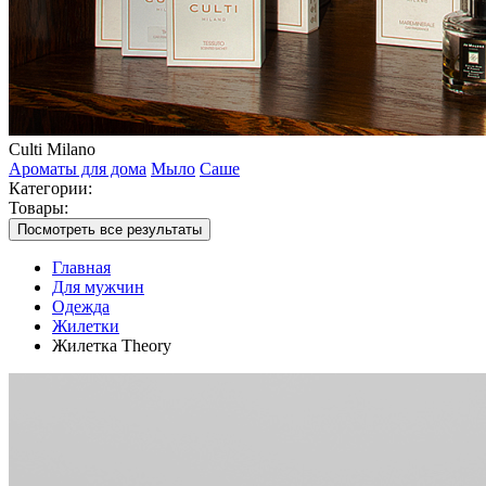
Culti Milano
Ароматы для дома
Мыло
Саше
Категории:
Товары:
Посмотреть все результаты
Главная
Для мужчин
Одежда
Жилетки
Жилетка Theory