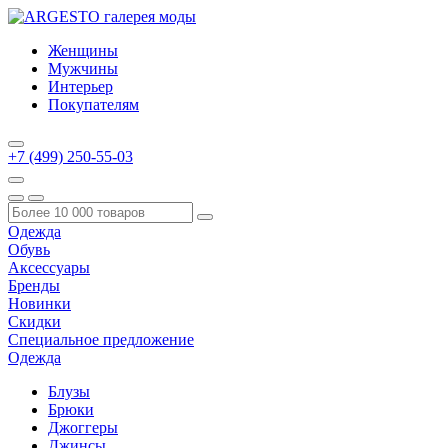
Женщины
Мужчины
Интерьер
Покупателям
+7 (499) 250-55-03
Одежда
Обувь
Аксессуары
Бренды
Новинки
Скидки
Специальное предложение
Одежда
Блузы
Брюки
Джоггеры
Джинсы