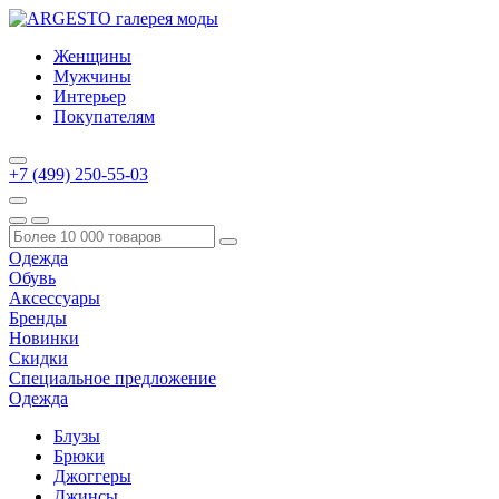
Женщины
Мужчины
Интерьер
Покупателям
+7 (499) 250-55-03
Одежда
Обувь
Аксессуары
Бренды
Новинки
Скидки
Специальное предложение
Одежда
Блузы
Брюки
Джоггеры
Джинсы