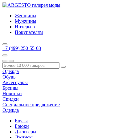
Женщины
Мужчины
Интерьер
Покупателям
+7 (499) 250-55-03
Одежда
Обувь
Аксессуары
Бренды
Новинки
Скидки
Специальное предложение
Одежда
Блузы
Брюки
Джоггеры
Джинсы