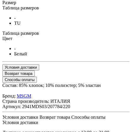
Размер
Таблица размеров
-
TU
Таблица размеров
Цвет
-
Белый
Условия доставки
Возврат товара
Способы оплаты
Состав: 85% хлопок; 10% полиэстер; 5% эластан
Бренд:
MSGM
Страна производитель:
ИТАЛИЯ
Артикул:
2941MDS03/207784/220
Условия доставки
Возврат товара
Cпособы оплаты
Условия доставки