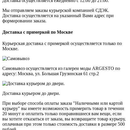
Доставка осуществляется ежедневно с 12:00 до 21:00.
Мы отправляем заказы курьерской компанией СДЭК.
Доставка осуществляется на указанный Вами адрес при
формировании заказа.
Доставка с примеркой по Москве
Курьерская доставка с примеркой осуществляется только по
Москве.
Самовывоз осуществляется из галереи моды ARGESTO по
адресу: Москва, ул. Большая Грузинская 61 стр.2
Доставка курьером до двери.
При выборе способа оплаты заказа "Наличными или картой
курьеру" вы имеете возможность примерить товар в течении
20 минут и оплатить только понравившиеся вам вещи, если
вы хотите отказаться от заказа, вы возвращаете товар курьеру,
оплачивая при этом только стоимость доставки в размере 500
рублей.