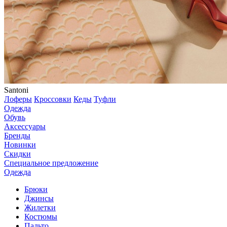
Santoni
Лоферы
Кроссовки
Кеды
Туфли
Одежда
Обувь
Аксессуары
Бренды
Новинки
Скидки
Специальное предложение
Одежда
Брюки
Джинсы
Жилетки
Костюмы
Пальто