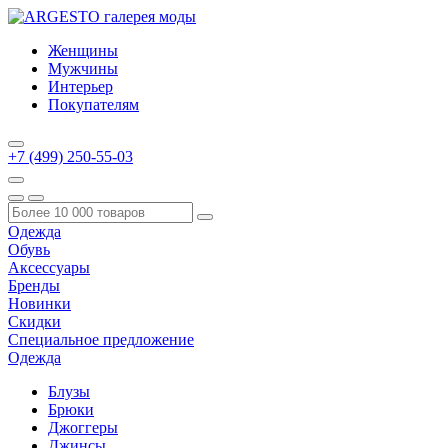
Женщины
Мужчины
Интерьер
Покупателям
+7 (499) 250-55-03
Одежда
Обувь
Аксессуары
Бренды
Новинки
Скидки
Специальное предложение
Одежда
Блузы
Брюки
Джоггеры
Джинсы