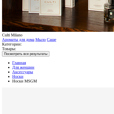
Culti Milano
Ароматы для дома
Мыло
Саше
Категории:
Товары:
Посмотреть все результаты
Главная
Для женщин
Аксессуары
Носки
Носки MSGM