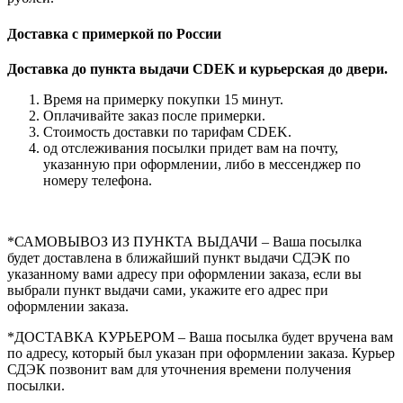
Доставка с примеркой по России
Доставка до пункта выдачи CDEK и курьерская до двери.
Время на примерку покупки 15 минут.
Оплачивайте заказ после примерки.
Стоимость доставки по тарифам CDEK.
од отслеживания посылки придет вам на почту,
указанную при оформлении, либо в мессенджер по
номеру телефона.
*САМОВЫВОЗ ИЗ ПУНКТА ВЫДАЧИ – Ваша посылка
будет доставлена в ближайший пункт выдачи СДЭК по
указанному вами адресу при оформлении заказа, если вы
выбрали пункт выдачи сами, укажите его адрес при
оформлении заказа.
*ДОСТАВКА КУРЬЕРОМ – Ваша посылка будет вручена вам
по адресу, который был указан при оформлении заказа. Курьер
СДЭК позвонит вам для уточнения времени получения
посылки.