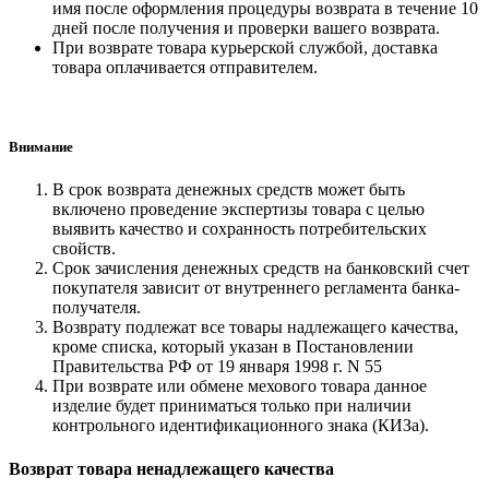
имя после оформления процедуры возврата в течение 10
дней после получения и проверки вашего возврата.
При возврате товара курьерской службой, доставка
товара оплачивается отправителем.
Внимание
В срок возврата денежных средств может быть
включено проведение экспертизы товара с целью
выявить качество и сохранность потребительских
свойств.
Срок зачисления денежных средств на банковский счет
покупателя зависит от внутреннего регламента банка-
получателя.
Возврату подлежат все товары надлежащего качества,
кроме списка, который указан в Постановлении
Правительства РФ от 19 января 1998 г. N 55
При возврате или обмене мехового товара данное
изделие будет приниматься только при наличии
контрольного идентификационного знака (КИЗа).
Возврат товара ненадлежащего качества