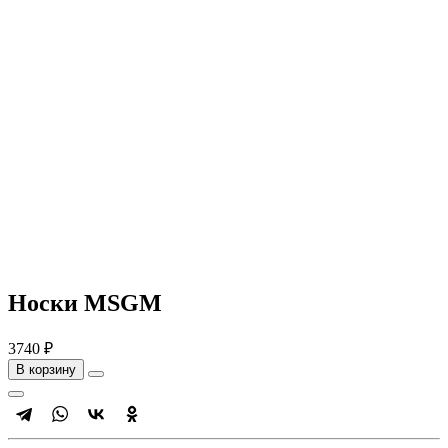
Носки MSGM
3740 ₽
В корзину