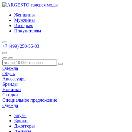
Женщины
Мужчины
Интерьер
Покупателям
+7 (499) 250-55-03
Одежда
Обувь
Аксессуары
Бренды
Новинки
Скидки
Специальное предложение
Одежда
Блузы
Брюки
Джоггеры
Джинсы