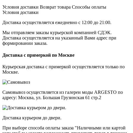
Условия доставки
Возврат товара
Cпособы оплаты
Условия доставки
Доставка осуществляется ежедневно с 12:00 до 21:00.
Мы отправляем заказы курьерской компанией СДЭК.
Доставка осуществляется на указанный Вами адрес при
формировании заказа.
Доставка с примеркой по Москве
Курьерская доставка с примеркой осуществляется только по
Москве.
Самовывоз осуществляется из галереи моды ARGESTO по
адресу: Москва, ул. Большая Грузинская 61 стр.2
Доставка курьером до двери.
При выборе способа оплаты заказа "Наличными или картой