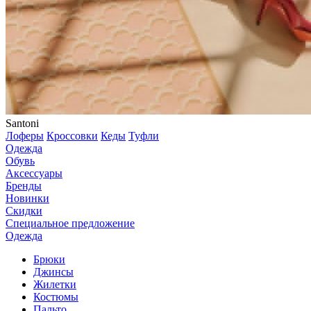
Santoni
Лоферы
Кроссовки
Кеды
Туфли
Одежда
Обувь
Аксессуары
Бренды
Новинки
Скидки
Специальное предложение
Одежда
Брюки
Джинсы
Жилетки
Костюмы
Пальто