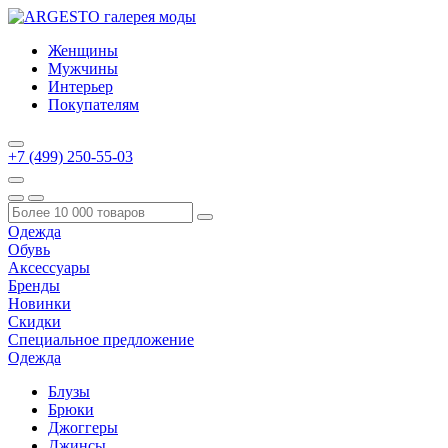
Женщины
Мужчины
Интерьер
Покупателям
+7 (499) 250-55-03
Одежда
Обувь
Аксессуары
Бренды
Новинки
Скидки
Специальное предложение
Одежда
Блузы
Брюки
Джоггеры
Джинсы