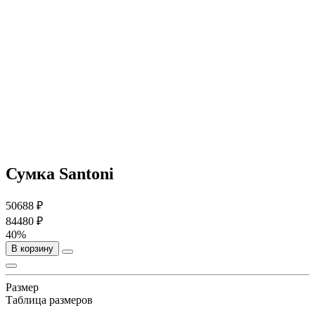
Сумка Santoni
50688 ₽
84480 ₽
40%
В корзину
Размер
Таблица размеров