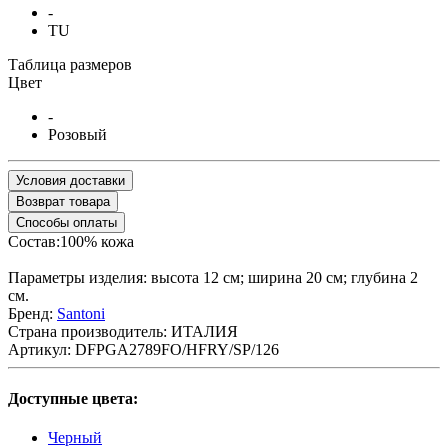
-
TU
Таблица размеров
Цвет
-
Розовый
Условия доставки
Возврат товара
Способы оплаты
Состав:100% кожа
Параметры изделия: высота 12 см; ширина 20 см; глубина 2
см.
Бренд:
Santoni
Страна производитель:
ИТАЛИЯ
Артикул:
DFPGA2789FO/HFRY/SP/126
Доступные цвета:
Черный