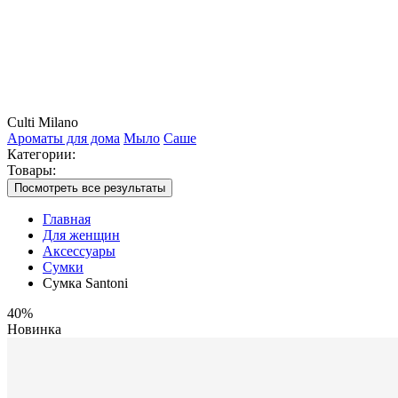
Culti Milano
Ароматы для дома
Мыло
Саше
Категории:
Товары:
Посмотреть все результаты
Главная
Для женщин
Аксессуары
Сумки
Сумка Santoni
40%
Новинка