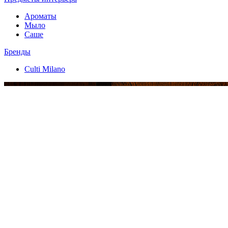
Ароматы
Мыло
Саше
Бренды
Culti Milano