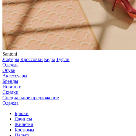
Santoni
Лоферы
Кроссовки
Кеды
Туфли
Одежда
Обувь
Аксессуары
Бренды
Новинки
Скидки
Специальное предложение
Одежда
Брюки
Джинсы
Жилетки
Костюмы
Пальто