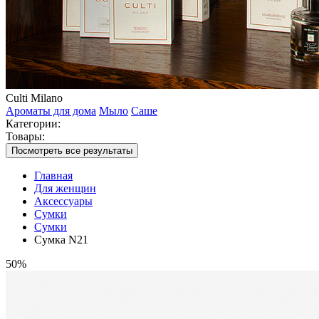
Culti Milano
Ароматы для дома
Мыло
Саше
Категории:
Товары:
Посмотреть все результаты
Главная
Для женщин
Аксессуары
Сумки
Сумки
Сумка N21
50%