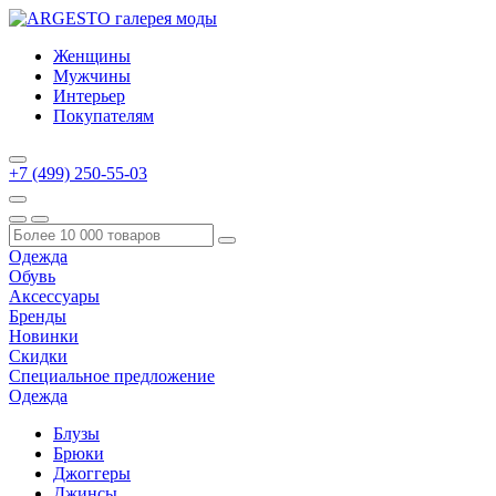
Женщины
Мужчины
Интерьер
Покупателям
+7 (499) 250-55-03
Одежда
Обувь
Аксессуары
Бренды
Новинки
Скидки
Специальное предложение
Одежда
Блузы
Брюки
Джоггеры
Джинсы