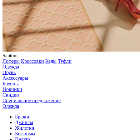
Santoni
Лоферы
Кроссовки
Кеды
Туфли
Одежда
Обувь
Аксессуары
Бренды
Новинки
Скидки
Специальное предложение
Одежда
Брюки
Джинсы
Жилетки
Костюмы
Пальто