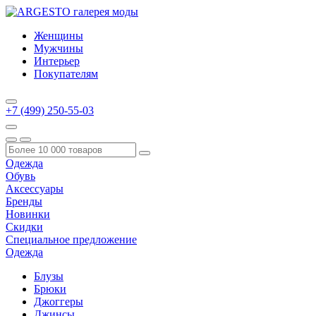
Женщины
Мужчины
Интерьер
Покупателям
+7 (499) 250-55-03
Одежда
Обувь
Аксессуары
Бренды
Новинки
Скидки
Специальное предложение
Одежда
Блузы
Брюки
Джоггеры
Джинсы