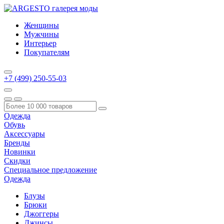
Женщины
Мужчины
Интерьер
Покупателям
+7 (499) 250-55-03
Одежда
Обувь
Аксессуары
Бренды
Новинки
Скидки
Специальное предложение
Одежда
Блузы
Брюки
Джоггеры
Джинсы