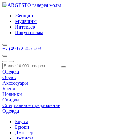
Женщины
Мужчины
Интерьер
Покупателям
+7 (499) 250-55-03
Одежда
Обувь
Аксессуары
Бренды
Новинки
Скидки
Специальное предложение
Одежда
Блузы
Брюки
Джоггеры
Джинсы