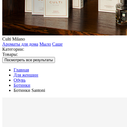
Culti Milano
Ароматы для дома
Мыло
Саше
Категории:
Товары:
Посмотреть все результаты
Главная
Для женщин
Обувь
Ботинки
Ботинки Santoni