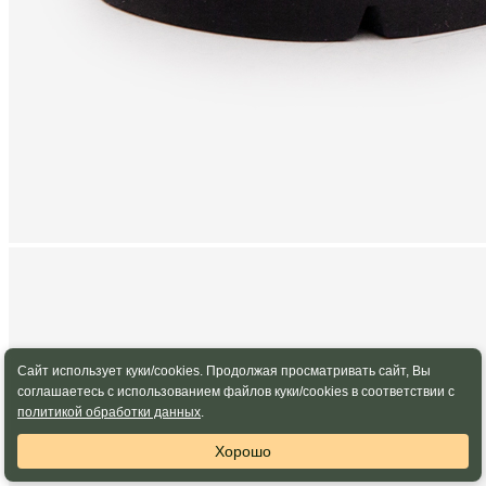
Сайт использует куки/cookies. Продолжая просматривать сайт, Вы
соглашаетесь с использованием файлов куки/cookies в соответствии с
политикой обработки данных
.
Хорошо