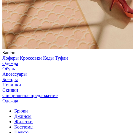
Santoni
Лоферы
Кроссовки
Кеды
Туфли
Одежда
Обувь
Аксессуары
Бренды
Новинки
Скидки
Специальное предложение
Одежда
Брюки
Джинсы
Жилетки
Костюмы
Пальто