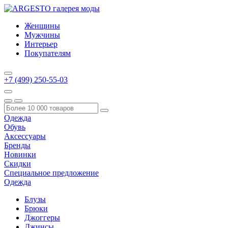
Женщины
Мужчины
Интерьер
Покупателям
+7 (499) 250-55-03
Одежда
Обувь
Аксессуары
Бренды
Новинки
Скидки
Специальное предложение
Одежда
Блузы
Брюки
Джоггеры
Джинсы