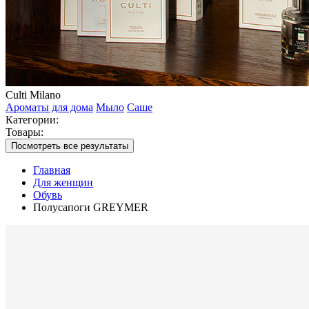
Culti Milano
Ароматы для дома
Мыло
Саше
Категории:
Товары:
Посмотреть все результаты
Главная
Для женщин
Обувь
Полусапоги GREYMER