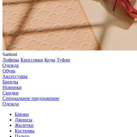
Santoni
Лоферы
Кроссовки
Кеды
Туфли
Одежда
Обувь
Аксессуары
Бренды
Новинки
Скидки
Специальное предложение
Одежда
Брюки
Джинсы
Жилетки
Костюмы
Пальто