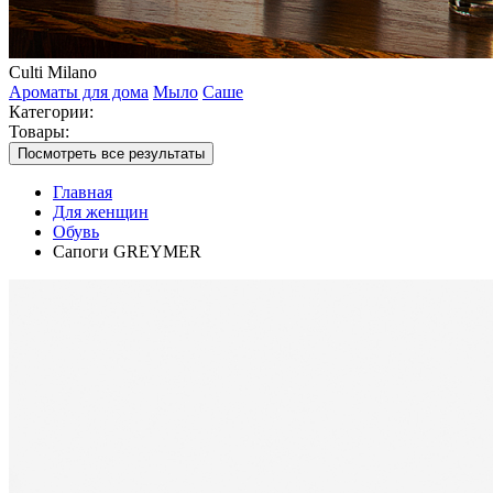
Culti Milano
Ароматы для дома
Мыло
Саше
Категории:
Товары:
Посмотреть все результаты
Главная
Для женщин
Обувь
Сапоги GREYMER