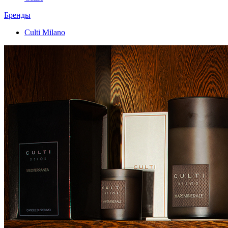
Бренды
Culti Milano