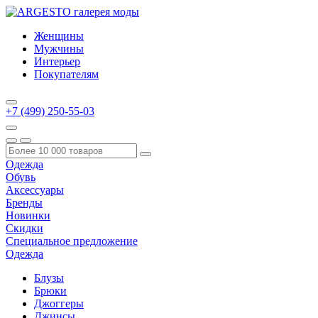
Женщины
Мужчины
Интерьер
Покупателям
+7 (499) 250-55-03
Одежда
Обувь
Аксессуары
Бренды
Новинки
Скидки
Специальное предложение
Одежда
Блузы
Брюки
Джоггеры
Джинсы