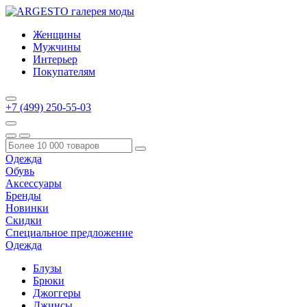
Женщины
Мужчины
Интерьер
Покупателям
+7 (499) 250-55-03
Одежда
Обувь
Аксессуары
Бренды
Новинки
Скидки
Специальное предложение
Одежда
Блузы
Брюки
Джоггеры
Джинсы