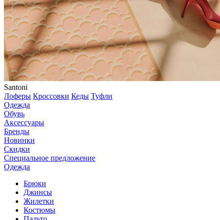
Santoni
Лоферы
Кроссовки
Кеды
Туфли
Одежда
Обувь
Аксессуары
Бренды
Новинки
Скидки
Специальное предложение
Одежда
Брюки
Джинсы
Жилетки
Костюмы
Пальто