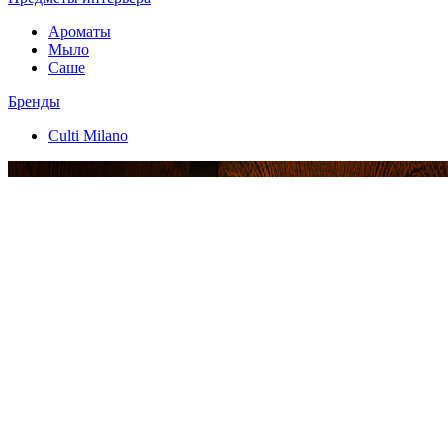
Ароматы
Мыло
Саше
Бренды
Culti Milano