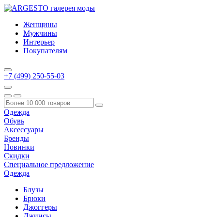
Женщины
Мужчины
Интерьер
Покупателям
+7 (499) 250-55-03
Одежда
Обувь
Аксессуары
Бренды
Новинки
Скидки
Специальное предложение
Одежда
Блузы
Брюки
Джоггеры
Джинсы