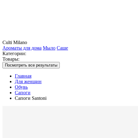
Culti Milano
Ароматы для дома
Мыло
Саше
Категории:
Товары:
Посмотреть все результаты
Главная
Для женщин
Обувь
Сапоги
Сапоги Santoni