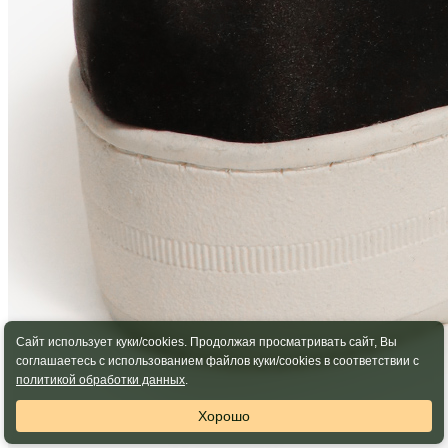
Сайт использует куки/cookies. Продолжая просматривать сайт, Вы
соглашаетесь с использованием файлов куки/cookies в соответствии с
политикой обработки данных
.
Хорошо