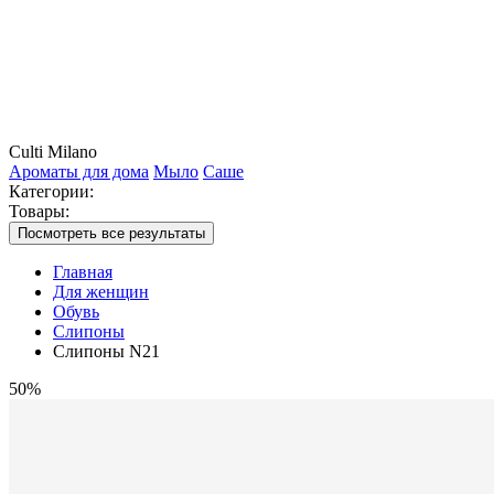
Culti Milano
Ароматы для дома
Мыло
Саше
Категории:
Товары:
Посмотреть все результаты
Главная
Для женщин
Обувь
Слипоны
Слипоны N21
50%