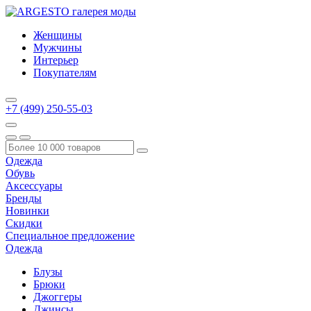
Женщины
Мужчины
Интерьер
Покупателям
+7 (499) 250-55-03
Одежда
Обувь
Аксессуары
Бренды
Новинки
Скидки
Специальное предложение
Одежда
Блузы
Брюки
Джоггеры
Джинсы