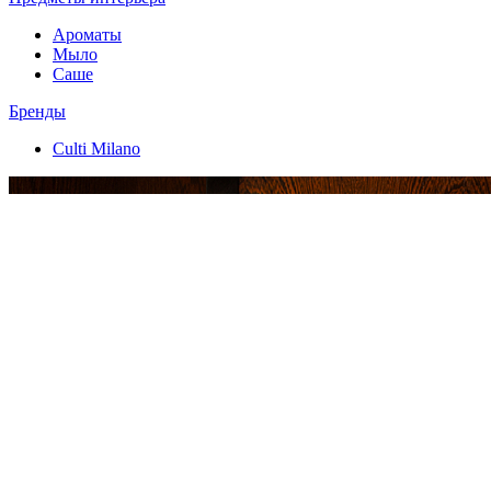
Ароматы
Мыло
Саше
Бренды
Culti Milano