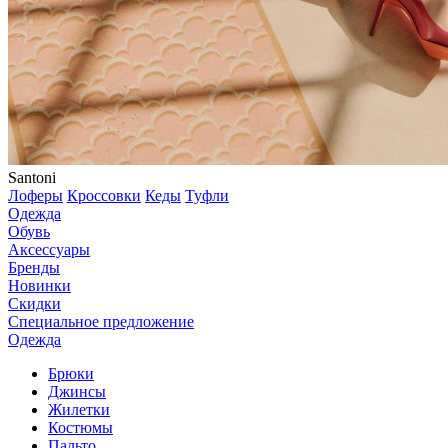
Santoni
Лоферы
Кроссовки
Кеды
Туфли
Одежда
Обувь
Аксессуары
Бренды
Новинки
Скидки
Специальное предложение
Одежда
Брюки
Джинсы
Жилетки
Костюмы
Пальто