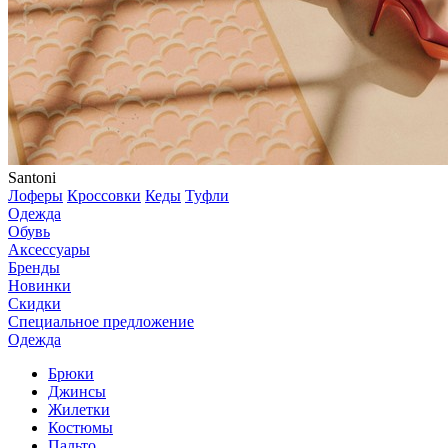
Santoni
Лоферы
Кроссовки
Кеды
Туфли
Одежда
Обувь
Аксессуары
Бренды
Новинки
Скидки
Специальное предложение
Одежда
Брюки
Джинсы
Жилетки
Костюмы
Пальто