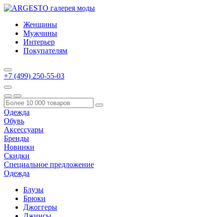
Женщины
Мужчины
Интерьер
Покупателям
+7 (499) 250-55-03
Одежда
Обувь
Аксессуары
Бренды
Новинки
Скидки
Специальное предложение
Одежда
Блузы
Брюки
Джоггеры
Джинсы